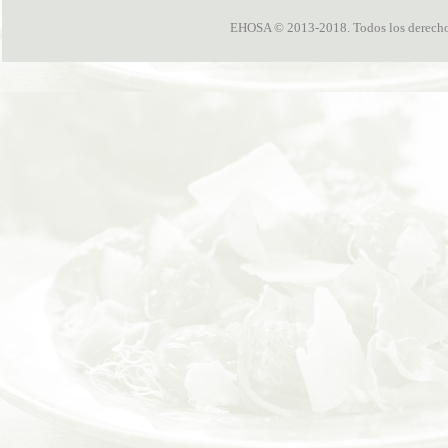
EHOSA © 2013-2018. Todos los derechos