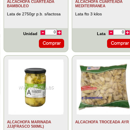
ALCACHOFA CUARTEADA
ALCACHOFA CUARTEADA
BAMBOLEO
MEDITERRANEA
Lata de 2750gr p.b. s/lactosa
Lata fto 3 kilos
Unidad
Lata
ALCACHOFA MARINADA
ALCACHOFA TROCEADA AYR
JJJ(FRASCO 500ML)