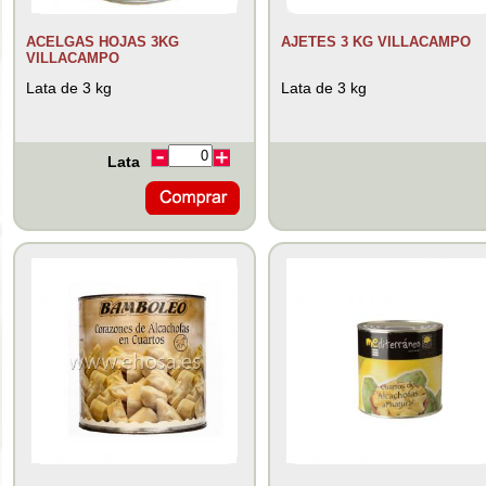
ACELGAS HOJAS 3KG
AJETES 3 KG VILLACAMPO
VILLACAMPO
Lata de 3 kg
Lata de 3 kg
Lata