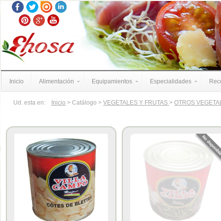
Inicio
Alimentación
Equipamientos
Especialidades
Rece
Ud. esta en:
Inicio
> Catálogo >
VEGETALES Y FRUTAS
>
OTROS VEGETA