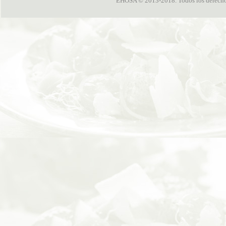
EHOSA © 2013-2018. Todos los derechos