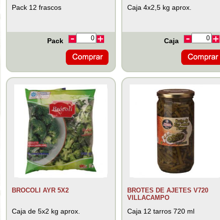
Pack 12 frascos
Caja 4x2,5 kg aprox.
Pack
Caja
BROCOLI AYR 5X2
BROTES DE AJETES V720
VILLACAMPO
Caja de 5x2 kg aprox.
Caja 12 tarros 720 ml