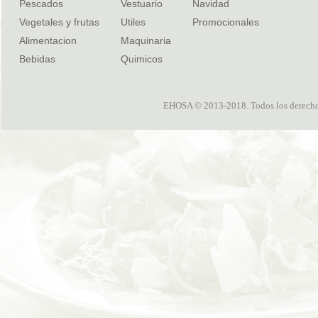
Pescados
Vestuario
Navidad
Vegetales y frutas
Utiles
Promocionales
Alimentacion
Maquinaria
Bebidas
Quimicos
EHOSA © 2013-2018. Todos los derechos