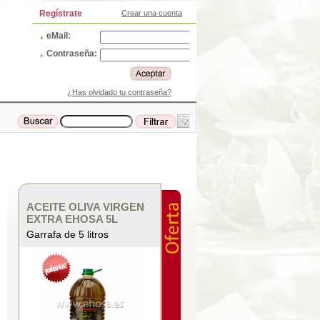
Regístrate
Crear una cuenta
eMail:
Contraseña:
¿Has olvidado tu contraseña?
ACEITE OLIVA VIRGEN
EXTRA EHOSA 5L
Garrafa de 5 litros