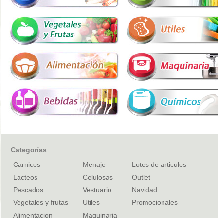
Categorías
Carnicos
Menaje
Lotes de articulos
Lacteos
Celulosas
Outlet
Pescados
Vestuario
Navidad
Vegetales y frutas
Utiles
Promocionales
Alimentacion
Maquinaria