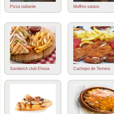
Pizza radiante
Muffins salaos
Sandwich club Ehosa
Cachopo de Ternera