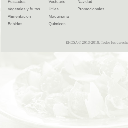
Pescados
Vestuario
Navidad
Vegetales y frutas
Utiles
Promocionales
Alimentacion
Maquinaria
Bebidas
Quimicos
EHOSA © 2013-2018. Todos los derechos