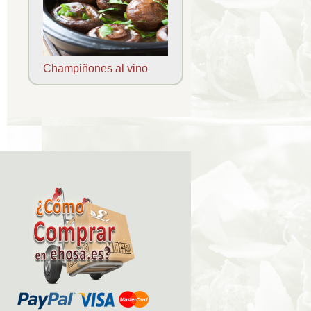
Champiñones al vino