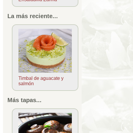
La más reciente...
Timbal de aguacate y
salmón
Más tapas...