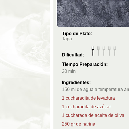
Tipo de Plato:
Tapa
Dificultad:
Tiempo Preparación:
20 min
Ingredientes:
150 ml de agua a temperatura a
1 cucharadita de levadura
1 cucharadita de azúcar
1 cucharada de aceite de oliva
250 gr de harina