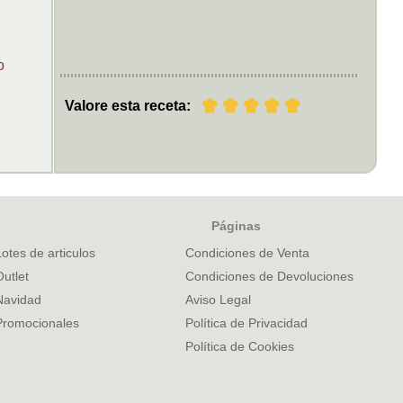
o
Valore esta receta:
Páginas
Lotes de articulos
Condiciones de Venta
Outlet
Condiciones de Devoluciones
Navidad
Aviso Legal
Promocionales
Política de Privacidad
Política de Cookies