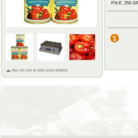
P.N.E. 250 
Haz clic con el ratón para ampliar