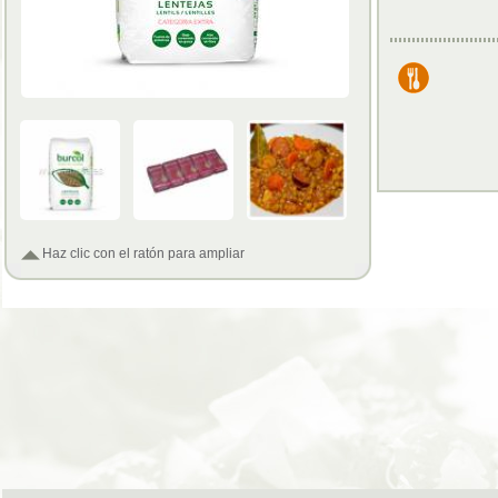
Haz clic con el ratón para ampliar