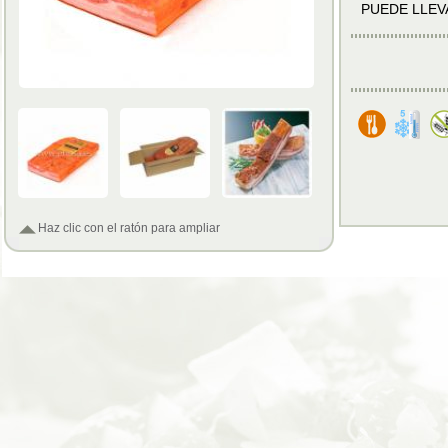
PUEDE LLEV
Haz clic con el ratón para ampliar