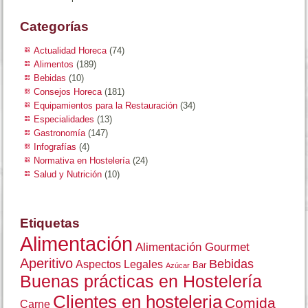
Categorías
Actualidad Horeca
(74)
Alimentos
(189)
Bebidas
(10)
Consejos Horeca
(181)
Equipamientos para la Restauración
(34)
Especialidades
(13)
Gastronomía
(147)
Infografías
(4)
Normativa en Hostelería
(24)
Salud y Nutrición
(10)
Etiquetas
Alimentación
Alimentación Gourmet
Aperitivo
Bebidas
Aspectos Legales
Bar
Azúcar
Buenas prácticas en Hostelería
Clientes en hosteleria
Comida
Carne