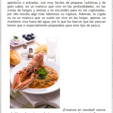
aperitivos o entradas, son muy fáciles de preparar, nutritivas y de
gran sabor, es un marisco que vive en las profundidades, en las
zonas de fangos y arenas y se esconden para no ser capturadas,
por ello resulta algo más laboriosa su captura. Además, la cigala
no es un marisco que se suela ver vivo en las lonjas, apenas se
mantiene viva fuera del agua, por lo que los barcos que las pescan
tienen que ir especialmente preparados para este tipo de pesca.
¡Estamos en navidad! vamos