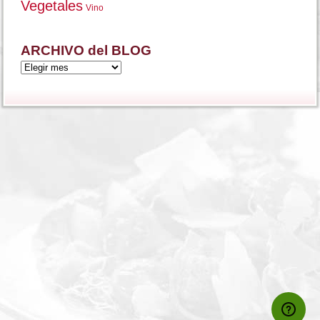
Vegetales
Vino
ARCHIVO del BLOG