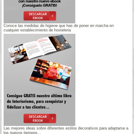
Conoce las medidas de higiene que has de poner en marcha en
cualquier establecimiento de hosteleria
Las mejores ideas sobre diferentes estilos decorativos para adaptarse a
los nuevos tiempos...