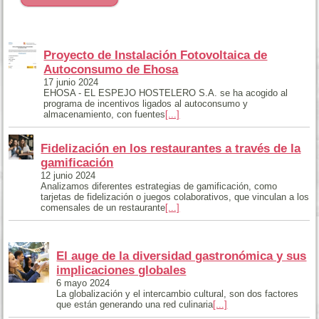
Proyecto de Instalación Fotovoltaica de
Autoconsumo de Ehosa
17 junio 2024
EHOSA - EL ESPEJO HOSTELERO S.A. se ha acogido al
programa de incentivos ligados al autoconsumo y
almacenamiento, con fuentes
[...]
Fidelización en los restaurantes a través de la
gamificación
12 junio 2024
Analizamos diferentes estrategias de gamificación, como
tarjetas de fidelización o juegos colaborativos, que vinculan a los
comensales de un restaurante
[...]
El auge de la diversidad gastronómica y sus
implicaciones globales
6 mayo 2024
La globalización y el intercambio cultural, son dos factores
que están generando una red culinaria
[...]