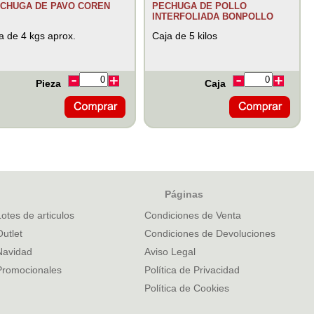
CHUGA DE PAVO COREN
PECHUGA DE POLLO
INTERFOLIADA BONPOLLO
a de 4 kgs aprox.
Caja de 5 kilos
Pieza
Caja
Páginas
Lotes de articulos
Condiciones de Venta
Outlet
Condiciones de Devoluciones
Navidad
Aviso Legal
Promocionales
Política de Privacidad
Política de Cookies