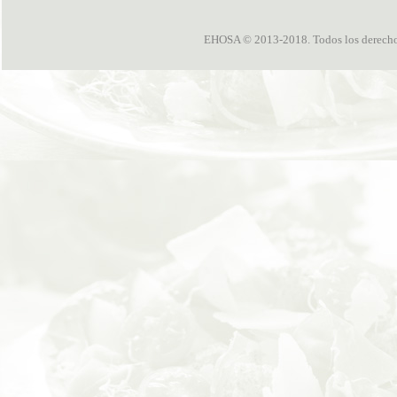
EHOSA © 2013-2018. Todos los derechos