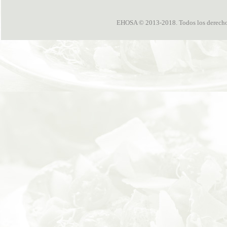
EHOSA © 2013-2018. Todos los derechos