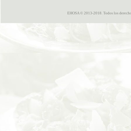
EHOSA © 2013-2018. Todos los derechos