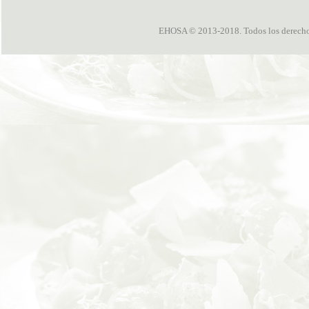
EHOSA © 2013-2018. Todos los derechos