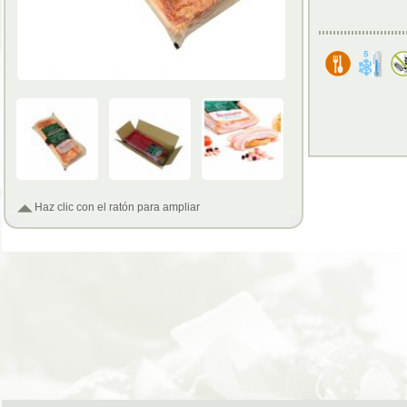
Haz clic con el ratón para ampliar