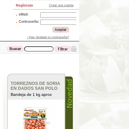
Regístrate
Crear una cuenta
eMail:
Contraseña:
¿Has olvidado tu contraseña?
TORREZNOS DE SORIA
EN DADOS SAN POLO
Bandeja de 1 kg aprox