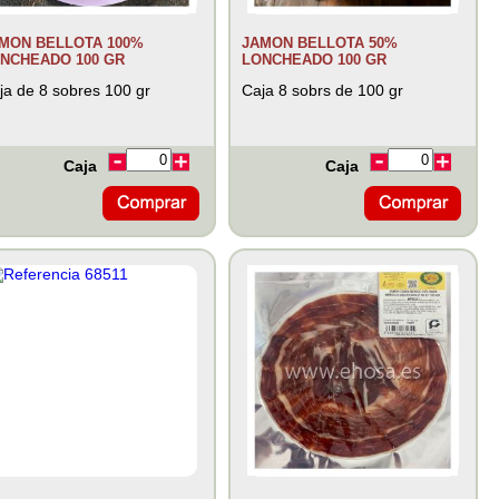
MON BELLOTA 100%
JAMON BELLOTA 50%
NCHEADO 100 GR
LONCHEADO 100 GR
ja de 8 sobres 100 gr
Caja 8 sobrs de 100 gr
Caja
Caja