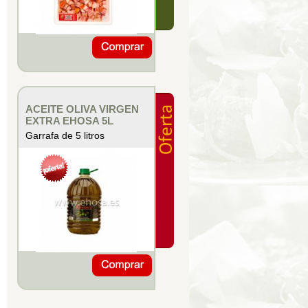
ACEITE OLIVA VIRGEN
EXTRA EHOSA 5L
Garrafa de 5 litros