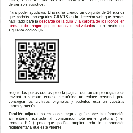
de ser sois vosotros.
Para poder ayudaros,
Ehosa
ha creado un conjunto de 14 iconos
que podréis conseguirlos
GRATIS
en la dirección web que hemos
habilitado para la
descarga de la guía y la carpeta de los iconos en
formato de imagen png en archivos individuale
s o a través del
siguiente código QR.
Seguid los pasos que os pide la página, con un simple registro os
enviará a vuestro correo electrónico un enlace personal para
conseguir los archivos originales y poderlos usar en vuestras
cartas y menús.
También adjuntamos en la descarga la guía sobre la información
alimentaria facilitada al consumidor totalmente gratuita ( en
formato PDF) para que podáis ampliar toda la información
reglamentaria que está vigente.