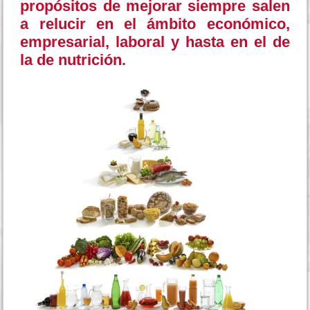
propósitos de mejorar siempre salen
a relucir en el ámbito económico,
empresarial, laboral y hasta en el de
la de nutrición.