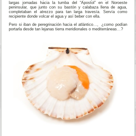
largas jornadas hacia la tumba del “Apostol” en el Noroeste
peninsular, que junto con su bastón y calabaza llena de agua,
completaban el atrezzo para tan larga travesía. Servía como
recipiente donde volcar el agua y así beber con ella.
Pero si iban de peregrinación hacia el atlántico…, ¿como podían
portarla desde tan lejanas tierra meridionales o mediterráneas…?