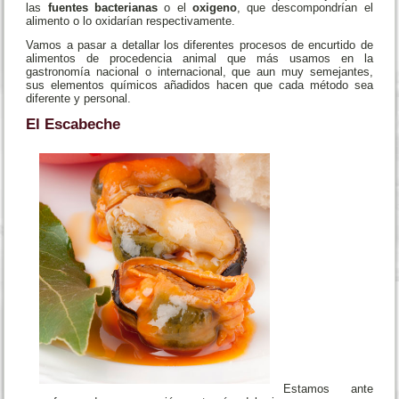
las
fuentes bacterianas
o el
oxigeno
, que descompondrían el
alimento o lo oxidarían respectivamente.
Vamos a pasar a detallar los diferentes procesos de encurtido de
alimentos de procedencia animal que más usamos en la
gastronomía nacional o internacional, que aun muy semejantes,
sus elementos químicos añadidos hacen que cada método sea
diferente y personal.
El
Escabeche
Estamos ante