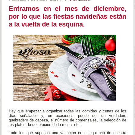
Entramos en el mes de diciembre,
por lo que las fiestas navideñas están
a la vuelta de la esquina.
Hay que empezar a organizar todas las comidas y cenas de los
días señalados y, en ocasiones, puede ser un verdadero
quebradero de cabeza, el número de comensales, la selección de
los platos, la decoración de la mesa, etc.
Todo los que suponga una variación en el equilibrio de nuestra