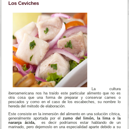
Los Ceviches
La cultura
iberoamericana nos ha traído este particular alimento que no es
otra cosa que una forma de preparar y conservar carnes o
pescados y como en el caso de los escabeches, su nombre lo
hereda del método de elaboración.
Este consiste en la inmersión del alimento en una solución cítrica,
generalmente aportada por el
zumo del limón, la lima o la
naranja ácida,
es decir podríamos estar hablando de un
marinado, pero dejemoslo en una especialidad aparte debido a su