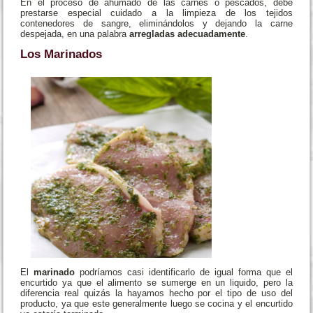
En el proceso de ahumado de las carnes o pescados, debe
prestarse especial cuidado a la limpieza de los tejidos
contenedores de sangre, eliminándolos y dejando la carne
despejada, en una palabra
arregladas adecuadamente
.
Los Marinados
El
marinado
podríamos casi identificarlo de igual forma que el
encurtido ya que el alimento se sumerge en un liquido, pero la
diferencia real quizás la hayamos hecho por el tipo de uso del
producto, ya que este generalmente luego se cocina y el encurtido