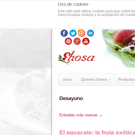
Uso de cookies
Este sitio web utiliza cookies para que usted 
mencionadas cookies y la aceptación de nues
inicio
Quienes Somos
Productos 
Desayuno
Entradas más nuevas
→
El aguacate: la fruta exótica