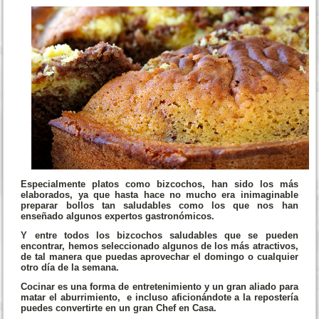
Especialmente platos como bizcochos, han sido los más
elaborados, ya que hasta hace no mucho era inimaginable
preparar bollos tan saludables como los que nos han
enseñado algunos expertos gastronómicos.
Y entre todos los bizcochos saludables que se pueden
encontrar, hemos seleccionado algunos de los más atractivos,
de tal manera que puedas aprovechar el domingo o cualquier
otro día de la semana.
Cocinar es una forma de entretenimiento y un gran aliado para
matar el aburrimiento, e incluso aficionándote a la repostería
puedes convertirte en un gran Chef en Casa.