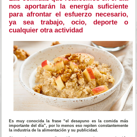
nos aportarán la energía suficiente
para afrontar el esfuerzo necesario,
ya sea trabajo, ocio, deporte o
cualquier otra actividad
Es muy conocida la frase “el desayuno es la comida más
importante del día”, por lo menos eso repiten constantemente
la industria de la alimentación y su publicidad.