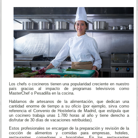
Los chefs o cocineros tienen una popularidad creciente en nuestro
país gracias al impacto de programas televisivos como
MasterChef o Pesadilla en la cocina.
Hablamos de artesanos de la alimentación, que dedican una
cantidad enorme de tiempo a su oficio (por ejemplo, sirva como
referencia el Convenio de Hostelería de Madrid, que estipula que
un cocinero trabaja unas 1.780 horas al año y tiene derecho a
disfrutar de 30 días de vacaciones retribuidas).
Estos profesionales se encargan de la preparación y revisión de la
cocción de alimentos y comidas para empresas, hoteles,
restaurantes, comedores y hospitales. En los restaurantes