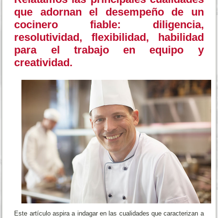
que adornan el desempeño de un
cocinero fiable: diligencia,
resolutividad, flexibilidad, habilidad
para el trabajo en equipo y
creatividad.
Este artículo aspira a indagar en las cualidades que caracterizan a