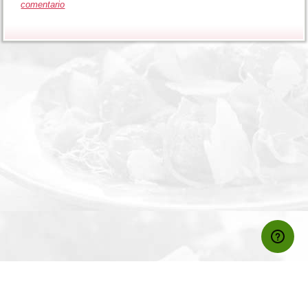
comentario