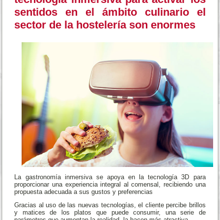
sentidos en el ámbito culinario el
sector de la hostelería son enormes
La gastronomía inmersiva se apoya en la tecnología 3D para
proporcionar una experiencia integral al comensal, recibiendo una
propuesta adecuada a sus gustos y preferencias
Gracias al uso de las nuevas tecnologías, el cliente percibe brillos
y matices de los platos que puede consumir, una serie de
parámetros que aumentan la realidad, la hacen más atractiva.