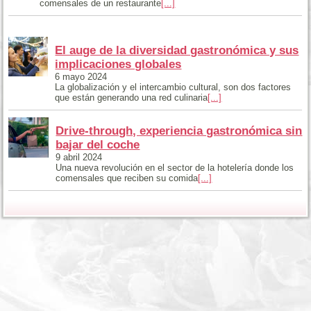
comensales de un restaurante
[...]
El auge de la diversidad gastronómica y sus
implicaciones globales
6 mayo 2024
La globalización y el intercambio cultural, son dos factores
que están generando una red culinaria
[...]
Drive-through, experiencia gastronómica sin
bajar del coche
9 abril 2024
Una nueva revolución en el sector de la hotelería donde los
comensales que reciben su comida
[...]