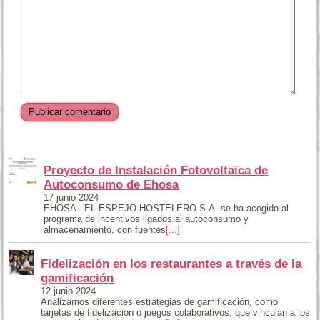
Proyecto de Instalación Fotovoltaica de
Autoconsumo de Ehosa
17 junio 2024
EHOSA - EL ESPEJO HOSTELERO S.A. se ha acogido al
programa de incentivos ligados al autoconsumo y
almacenamiento, con fuentes
[...]
Fidelización en los restaurantes a través de la
gamificación
12 junio 2024
Analizamos diferentes estrategias de gamificación, como
tarjetas de fidelización o juegos colaborativos, que vinculan a los