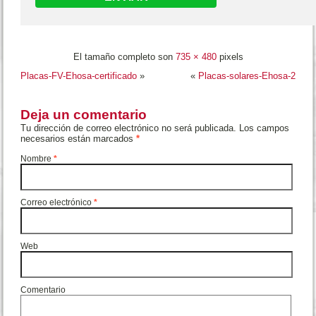
El tamaño completo son
735 × 480
pixels
Placas-FV-Ehosa-certificado
»
«
Placas-solares-Ehosa-2
Deja un comentario
Tu dirección de correo electrónico no será publicada. Los campos
necesarios están marcados
*
Nombre
*
Correo electrónico
*
Web
Comentario