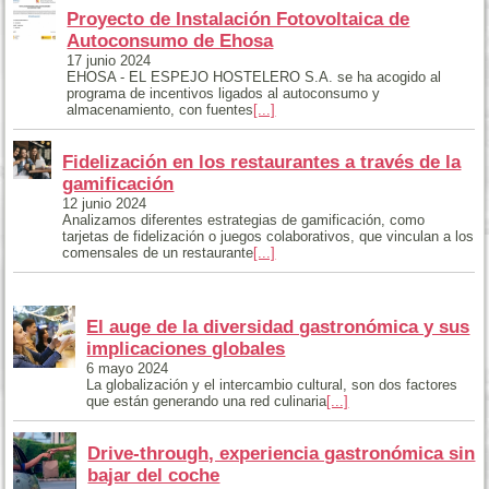
Proyecto de Instalación Fotovoltaica de
Autoconsumo de Ehosa
17 junio 2024
EHOSA - EL ESPEJO HOSTELERO S.A. se ha acogido al
programa de incentivos ligados al autoconsumo y
almacenamiento, con fuentes
[...]
Fidelización en los restaurantes a través de la
gamificación
12 junio 2024
Analizamos diferentes estrategias de gamificación, como
tarjetas de fidelización o juegos colaborativos, que vinculan a los
comensales de un restaurante
[...]
El auge de la diversidad gastronómica y sus
implicaciones globales
6 mayo 2024
La globalización y el intercambio cultural, son dos factores
que están generando una red culinaria
[...]
Drive-through, experiencia gastronómica sin
bajar del coche