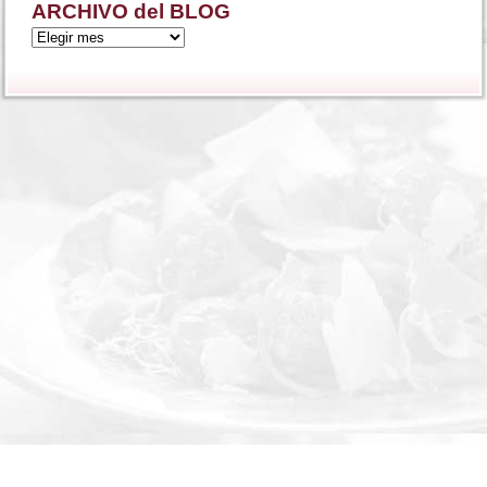
ARCHIVO del BLOG