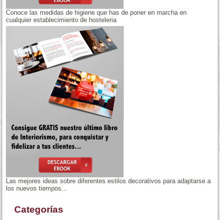
Conoce las medidas de higiene que has de poner en marcha en
cualquier establecimiento de hosteleria
Las mejores ideas sobre diferentes estilos decorativos para adaptarse a
los nuevos tiempos...
Categorías