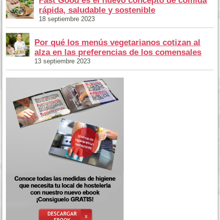
Fast Good es el nuevo concepto de comida
rápida, saludable y sostenible
18 septiembre 2023
Por qué los menús vegetarianos cotizan al
alza en las preferencias de los comensales
13 septiembre 2023