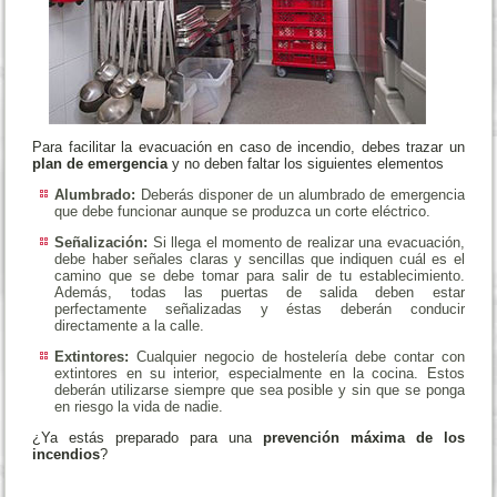
Para facilitar la evacuación en caso de incendio, debes trazar un
plan de emergencia
y no deben faltar los siguientes elementos
Alumbrado:
Deberás disponer de un alumbrado de emergencia
que debe funcionar aunque se produzca un corte eléctrico.
Señalización:
Si llega el momento de realizar una evacuación,
debe haber señales claras y sencillas que indiquen cuál es el
camino que se debe tomar para salir de tu establecimiento.
Además, todas las puertas de salida deben estar
perfectamente señalizadas y éstas deberán conducir
directamente a la calle.
Extintores:
Cualquier negocio de hostelería debe contar con
extintores en su interior, especialmente en la cocina. Estos
deberán utilizarse siempre que sea posible y sin que se ponga
en riesgo la vida de nadie.
¿Ya estás preparado para una
prevención máxima de los
incendios
?
´