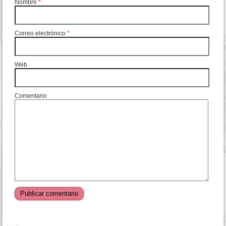
Nombre
*
Correo electrónico
*
Web
Comentario