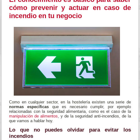
cómo prevenir y actuar en caso de
incendio en tu negocio
Como en cualquier sector, en la hostelería existen una serie de
normas específicas
que es necesario cumplir, por ejemplo
relacionadas con la seguridad alimentaria, como es el caso de la
manipulación de alimentos
, y de la seguridad anti-incendios, de la
que vamos a hablar hoy.
Lo que no puedes olvidar para evitar los
incendios