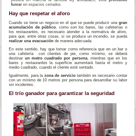
fumar
en espacios cerrados.
Hay que respetar el aforo
Cuando se tiene un negocio en el que se puede producir una
gran
acumulación de público
, como son los bares, las cafeterías o
los restaurantes, es necesario atender a la normativa de aforo,
para que, entre otras cosas, si se produce un incendio, se pueda
realizar una evacuación
de manera adecuada.
En este sentido, hay que tomar como referencia que en un bar o
una cafetería con clientes de pie, como mínimo, se deberá
destinar
un metro cuadrado por persona
, mientras que en los
bares y restaurantes la superficie aumentará hasta el metro y
medio cuadrado, cuando el cliente esté sentado.
Igualmente, para la
zona de servicio
también es necesario contar
con un mínimo de 10 metros por persona para desarrollar su labor
sin incidentes.
El trío ganador para garantizar la seguridad