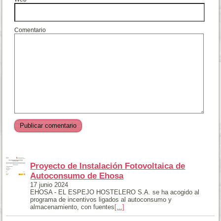
Comentario
Proyecto de Instalación Fotovoltaica de
Autoconsumo de Ehosa
17 junio 2024
EHOSA - EL ESPEJO HOSTELERO S.A. se ha acogido al
programa de incentivos ligados al autoconsumo y
almacenamiento, con fuentes
[...]