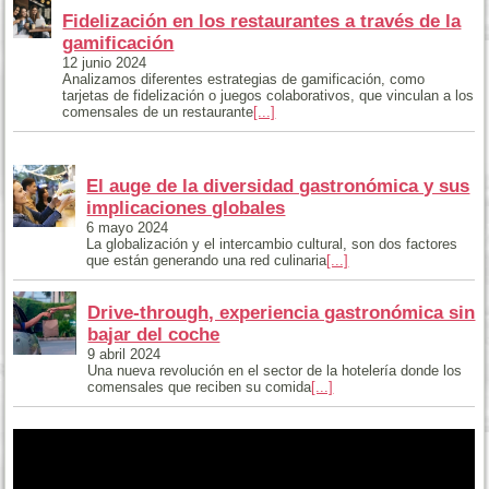
Fidelización en los restaurantes a través de la
gamificación
12 junio 2024
Analizamos diferentes estrategias de gamificación, como
tarjetas de fidelización o juegos colaborativos, que vinculan a los
comensales de un restaurante
[...]
El auge de la diversidad gastronómica y sus
implicaciones globales
6 mayo 2024
La globalización y el intercambio cultural, son dos factores
que están generando una red culinaria
[...]
Drive-through, experiencia gastronómica sin
bajar del coche
9 abril 2024
Una nueva revolución en el sector de la hotelería donde los
comensales que reciben su comida
[...]