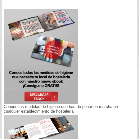
Conoce las medidas de higiene que has de poner en marcha en
cualquier establecimiento de hosteleria