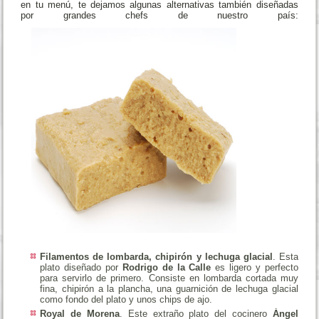
en tu menú, te dejamos algunas alternativas también diseñadas
por grandes chefs de nuestro país:
Filamentos de lombarda, chipirón y lechuga glacial
. Esta
plato diseñado por
Rodrigo de la Calle
es ligero y perfecto
para servirlo de primero. Consiste en lombarda cortada muy
fina, chipirón a la plancha, una guarnición de lechuga glacial
como fondo del plato y unos chips de ajo.
Royal de Morena
. Este extraño plato del cocinero
Ángel