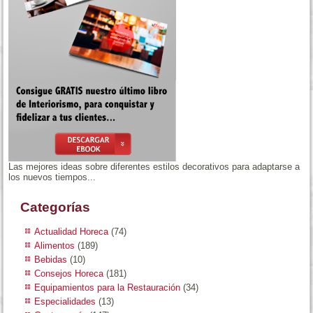
Las mejores ideas sobre diferentes estilos decorativos para adaptarse a
los nuevos tiempos...
Categorías
Actualidad Horeca
(74)
Alimentos
(189)
Bebidas
(10)
Consejos Horeca
(181)
Equipamientos para la Restauración
(34)
Especialidades
(13)