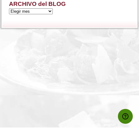
ARCHIVO del BLOG