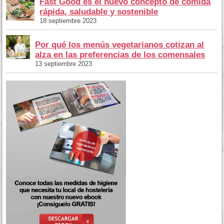
Fast Good es el nuevo concepto de comida
rápida, saludable y sostenible
18 septiembre 2023
Por qué los menús vegetarianos cotizan al
alza en las preferencias de los comensales
13 septiembre 2023