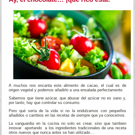
A muchos nos encanta este alimento de cacao, el cual es de
origen vegetal y podemos añadirlo a una ensalada perfectamente.
Sabemos que tiene azúcar, que abusar del azúcar no es sano y,
por tanto, hay que controlar su consumo.
Pero qué sería de la vida si no la endulzamos con pequeños
añadidos o cambios en las recetas de siempre que ya conocemos.
La vanguardia en la cocina no solo es crear, sino que tambien
innovar aportando a los ingredientes tradicionales de una receta
otros nuevos que nunca antes se han utilizado…