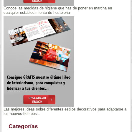
Conoce las medidas de higiene que has de poner en marcha en
cualquier establecimiento de hosteleria
Las mejores ideas sobre diferentes estilos decorativos para adaptarse a
los nuevos tiempos...
Categorías