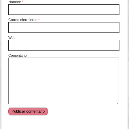
Nombre
*
Correo electrónico
*
Web
Comentario