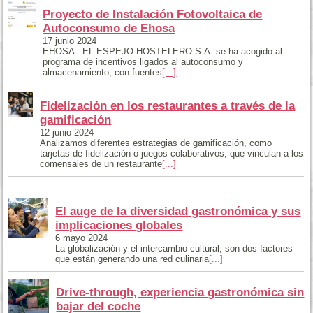
Proyecto de Instalación Fotovoltaica de
Autoconsumo de Ehosa
17 junio 2024
EHOSA - EL ESPEJO HOSTELERO S.A. se ha acogido al
programa de incentivos ligados al autoconsumo y
almacenamiento, con fuentes
[...]
Fidelización en los restaurantes a través de la
gamificación
12 junio 2024
Analizamos diferentes estrategias de gamificación, como
tarjetas de fidelización o juegos colaborativos, que vinculan a los
comensales de un restaurante
[...]
El auge de la diversidad gastronómica y sus
implicaciones globales
6 mayo 2024
La globalización y el intercambio cultural, son dos factores
que están generando una red culinaria
[...]
Drive-through, experiencia gastronómica sin
bajar del coche