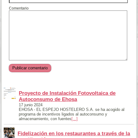
Comentario
Proyecto de Instalación Fotovoltaica de
Autoconsumo de Ehosa
17 junio 2024
EHOSA - EL ESPEJO HOSTELERO S.A. se ha acogido al
programa de incentivos ligados al autoconsumo y
almacenamiento, con fuentes
[...]
Fidelización en los restaurantes a través de la