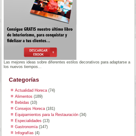
Las mejores ideas sobre diferentes estilos decorativos para adaptarse a
los nuevos tiempos...
Categorías
Actualidad Horeca
(74)
Alimentos
(189)
Bebidas
(10)
Consejos Horeca
(181)
Equipamientos para la Restauración
(34)
Especialidades
(13)
Gastronomía
(147)
Infografías
(4)