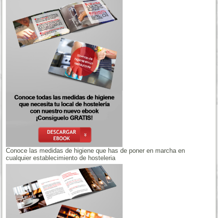
Conoce las medidas de higiene que has de poner en marcha en
cualquier establecimiento de hosteleria