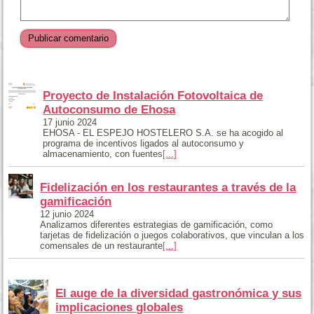
Proyecto de Instalación Fotovoltaica de
Autoconsumo de Ehosa
17 junio 2024
EHOSA - EL ESPEJO HOSTELERO S.A. se ha acogido al
programa de incentivos ligados al autoconsumo y
almacenamiento, con fuentes
[...]
Fidelización en los restaurantes a través de la
gamificación
12 junio 2024
Analizamos diferentes estrategias de gamificación, como
tarjetas de fidelización o juegos colaborativos, que vinculan a los
comensales de un restaurante
[...]
El auge de la diversidad gastronómica y sus
implicaciones globales