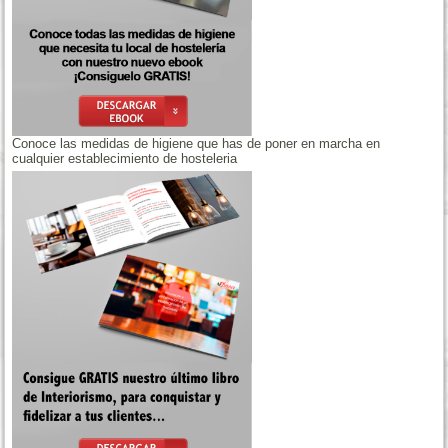
Conoce las medidas de higiene que has de poner en marcha en
cualquier establecimiento de hosteleria