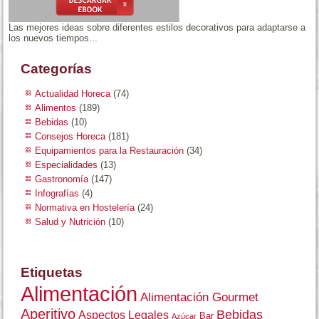
Las mejores ideas sobre diferentes estilos decorativos para adaptarse a
los nuevos tiempos...
Categorías
Actualidad Horeca
(74)
Alimentos
(189)
Bebidas
(10)
Consejos Horeca
(181)
Equipamientos para la Restauración
(34)
Especialidades
(13)
Gastronomía
(147)
Infografías
(4)
Normativa en Hostelería
(24)
Salud y Nutrición
(10)
Etiquetas
Alimentación
Alimentación Gourmet
Aperitivo
Bebidas
Aspectos Legales
Bar
Azúcar