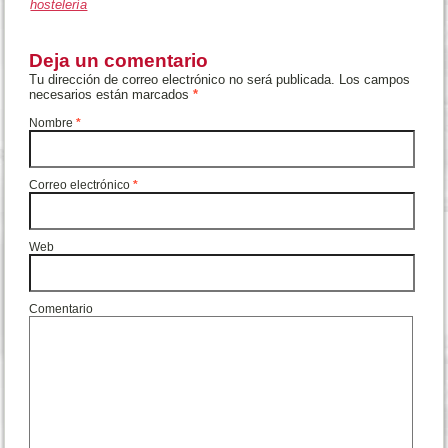
hostelería
Deja un comentario
Tu dirección de correo electrónico no será publicada. Los campos
necesarios están marcados
*
Nombre
*
Correo electrónico
*
Web
Comentario