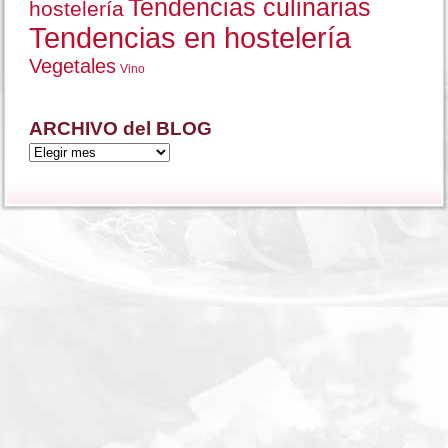
Tendencias culinarias
hostelería
Tendencias en hostelería
Vegetales
Vino
ARCHIVO del BLOG