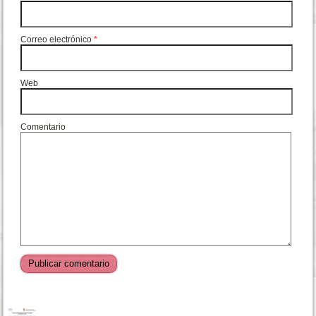
Correo electrónico
*
Web
Comentario