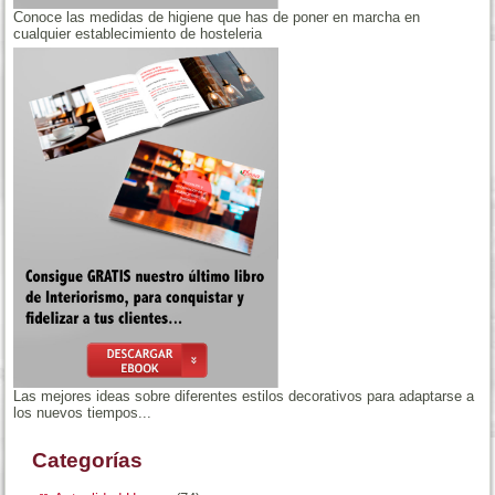
Conoce las medidas de higiene que has de poner en marcha en
cualquier establecimiento de hosteleria
Las mejores ideas sobre diferentes estilos decorativos para adaptarse a
los nuevos tiempos...
Categorías