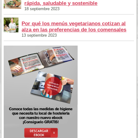
rápida, saludable y sostenible
18 septiembre 2023
Por qué los menús vegetarianos cotizan al
alza en las preferencias de los comensales
13 septiembre 2023