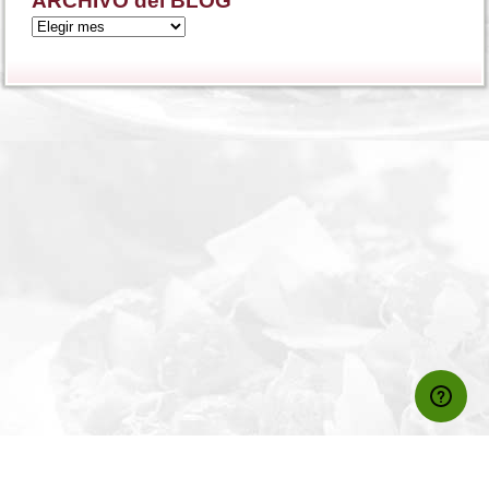
ARCHIVO del BLOG