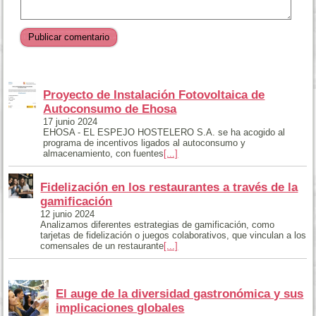
Proyecto de Instalación Fotovoltaica de
Autoconsumo de Ehosa
17 junio 2024
EHOSA - EL ESPEJO HOSTELERO S.A. se ha acogido al
programa de incentivos ligados al autoconsumo y
almacenamiento, con fuentes
[...]
Fidelización en los restaurantes a través de la
gamificación
12 junio 2024
Analizamos diferentes estrategias de gamificación, como
tarjetas de fidelización o juegos colaborativos, que vinculan a los
comensales de un restaurante
[...]
El auge de la diversidad gastronómica y sus
implicaciones globales