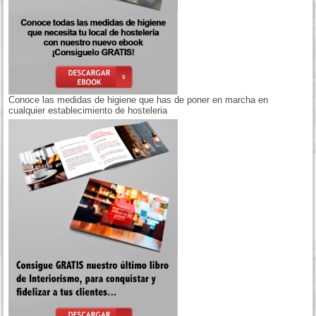
Conoce las medidas de higiene que has de poner en marcha en
cualquier establecimiento de hosteleria