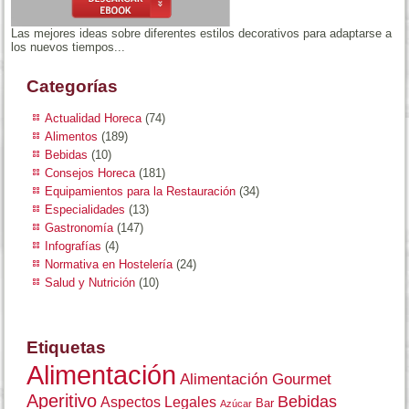
Las mejores ideas sobre diferentes estilos decorativos para adaptarse a
los nuevos tiempos...
Categorías
Actualidad Horeca
(74)
Alimentos
(189)
Bebidas
(10)
Consejos Horeca
(181)
Equipamientos para la Restauración
(34)
Especialidades
(13)
Gastronomía
(147)
Infografías
(4)
Normativa en Hostelería
(24)
Salud y Nutrición
(10)
Etiquetas
Alimentación
Alimentación Gourmet
Aperitivo
Bebidas
Aspectos Legales
Bar
Azúcar