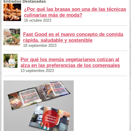
Entradas Destacadas
¿Por qué las brasas son una de las técnicas
culinarias más de moda?
16 octubre 2023
Fast Good es el nuevo concepto de comida
rápida, saludable y sostenible
18 septiembre 2023
Por qué los menús vegetarianos cotizan al
alza en las preferencias de los comensales
13 septiembre 2023