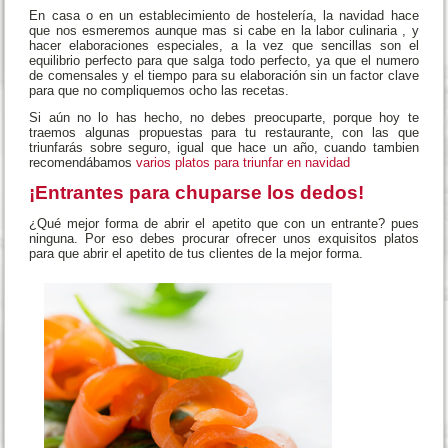
En casa o en un establecimiento de hostelería, la navidad hace
que nos esmeremos aunque mas si cabe en la labor culinaria , y
hacer elaboraciones especiales, a la vez que sencillas son el
equilibrio perfecto para que salga todo perfecto, ya que el numero
de comensales y el tiempo para su elaboración sin un factor clave
para que no compliquemos ocho las recetas.
Si aún no lo has hecho, no debes preocuparte, porque hoy te
traemos algunas propuestas para tu restaurante, con las que
triunfarás sobre seguro, igual que hace un año, cuando tambien
recomendábamos
varios platos para triunfar en navidad
¡Entrantes para chuparse los dedos!
¿Qué mejor forma de abrir el apetito que con un entrante? pues
ninguna. Por eso debes procurar ofrecer unos exquisitos platos
para que abrir el apetito de tus clientes de la mejor forma.