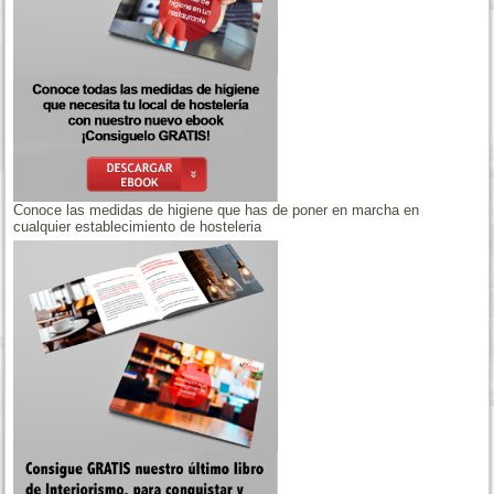
Conoce las medidas de higiene que has de poner en marcha en
cualquier establecimiento de hosteleria