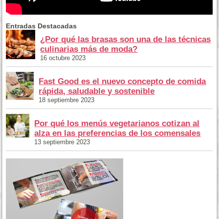
Entradas Destacadas
¿Por qué las brasas son una de las técnicas
culinarias más de moda?
16 octubre 2023
Fast Good es el nuevo concepto de comida
rápida, saludable y sostenible
18 septiembre 2023
Por qué los menús vegetarianos cotizan al
alza en las preferencias de los comensales
13 septiembre 2023