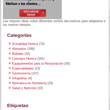
Las mejores ideas sobre diferentes estilos decorativos para adaptarse a
los nuevos tiempos...
Categorías
Actualidad Horeca
(74)
Alimentos
(189)
Bebidas
(10)
Consejos Horeca
(181)
Equipamientos para la Restauración
(34)
Especialidades
(13)
Gastronomía
(147)
Infografías
(4)