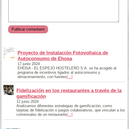
Comentario
Proyecto de Instalación Fotovoltaica de
Autoconsumo de Ehosa
17 junio 2024
EHOSA - EL ESPEJO HOSTELERO S.A. se ha acogido al
programa de incentivos ligados al autoconsumo y
almacenamiento, con fuentes
[...]
Fidelización en los restaurantes a través de la