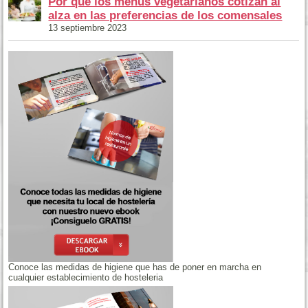
Por qué los menús vegetarianos cotizan al
alza en las preferencias de los comensales
13 septiembre 2023
Conoce las medidas de higiene que has de poner en marcha en
cualquier establecimiento de hosteleria