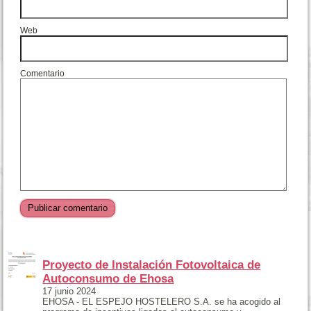
Web
Comentario
Proyecto de Instalación Fotovoltaica de
Autoconsumo de Ehosa
17 junio 2024
EHOSA - EL ESPEJO HOSTELERO S.A. se ha acogido al