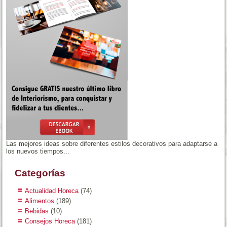
Las mejores ideas sobre diferentes estilos decorativos para adaptarse a
los nuevos tiempos...
Categorías
Actualidad Horeca
(74)
Alimentos
(189)
Bebidas
(10)
Consejos Horeca
(181)