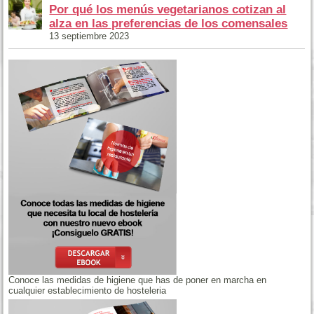
Por qué los menús vegetarianos cotizan al
alza en las preferencias de los comensales
13 septiembre 2023
Conoce las medidas de higiene que has de poner en marcha en
cualquier establecimiento de hosteleria