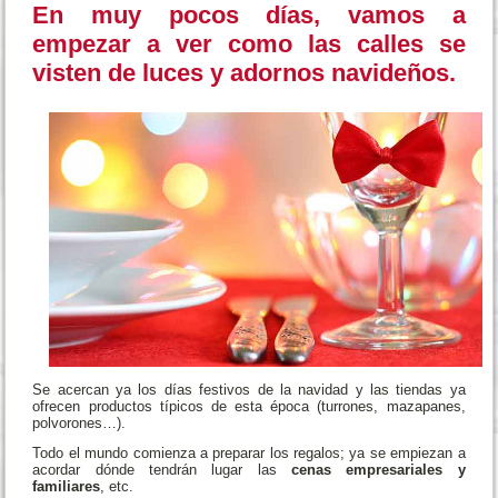
En muy pocos días, vamos a
empezar a ver como
las calles se
visten de luces y adornos navideños
.
Se acercan ya los días festivos de la navidad y las tiendas ya
ofrecen productos típicos de esta época (turrones, mazapanes,
polvorones…).
Todo el mundo comienza a preparar los regalos; ya se empiezan a
acordar dónde tendrán lugar las
cenas empresariales y
familiares
, etc.