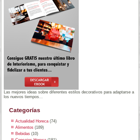
Las mejores ideas sobre diferentes estilos decorativos para adaptarse a
los nuevos tiempos...
Categorías
Actualidad Horeca
(74)
Alimentos
(189)
Bebidas
(10)
Consejos Horeca
(181)