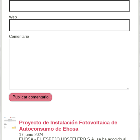
Web
Comentario
Proyecto de Instalación Fotovoltaica de
Autoconsumo de Ehosa
17 junio 2024
EHOSA - EL ESPEJO HOSTELERO S.A. se ha acogido al