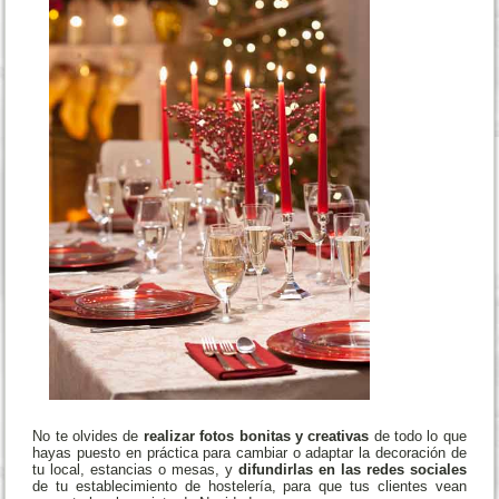
No te olvides de
realizar fotos bonitas y creativas
de todo lo que
hayas puesto en práctica para cambiar o adaptar la decoración de
tu local, estancias o mesas, y
difundirlas en las redes sociales
de tu establecimiento de hostelería, para que tus clientes vean