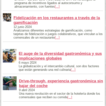
programa de incentivos ligados al autoconsumo y
almacenamiento, con fuentes
[...]
Fidelización en los restaurantes a través de la
gamificación
12 junio 2024
Analizamos diferentes estrategias de gamificación, como
tarjetas de fidelización o juegos colaborativos, que vinculan a los
comensales de un restaurante
[...]
El auge de la diversidad gastronómica y sus
implicaciones globales
6 mayo 2024
La globalización y el intercambio cultural, son dos factores
que están generando una red culinaria
[...]
Drive-through, experiencia gastronómica sin
bajar del coche
9 abril 2024
Una nueva revolución en el sector de la hotelería donde los
comensales que reciben su comida
[...]