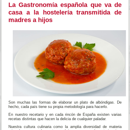
La Gastronomía española que va de
casa a la hostelería transmitida de
madres a hijos
Son muchas las formas de elaborar un plato de albóndigas. De
hecho, cada país tiene su propia metodología para hacerlo.
En nuestro recetario y en cada rincón de España existen varias
recetas distintas que hacen la delicia de cualquier paladar.
Nuestra cultura culinaria como la amplia diversidad de materia