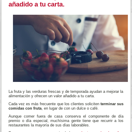
añadido a tu carta.
La fruta y las verduras frescas y de temporada ayudan a mejorar la
alimentación y ofrecen un valor añadido a tu carta.
Cada vez es más frecuente que los clientes soliciten
terminar sus
comidas con fruta
, en lugar de con un dulce o café.
Aunque comer fuera de casa conserva el componente de día
premio o día especial, muchísima gente tiene que recurrir a los
restaurantes la mayoría de sus días laborables.