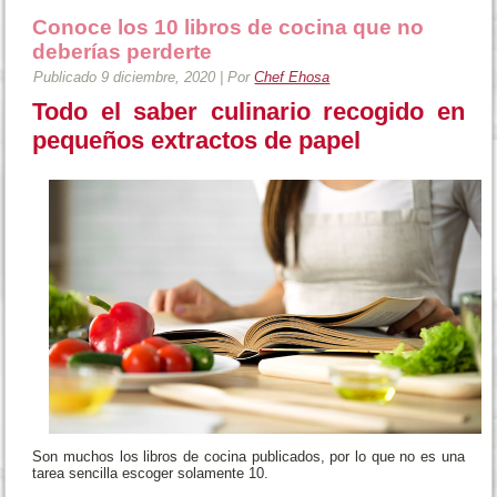
Conoce los 10 libros de cocina que no
deberías perderte
Publicado
9 diciembre, 2020
|
Por
Chef Ehosa
Todo el saber culinario recogido en
pequeños extractos de papel
Son muchos los libros de cocina publicados, por lo que no es una
tarea sencilla escoger solamente 10.