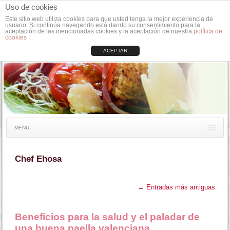
Uso de cookies
Este sitio web utiliza cookies para que usted tenga la mejor experiencia de
usuario. Si continúa navegando está dando su consentimiento para la
aceptación de las mencionadas cookies y la aceptación de nuestra
política de
cookies
ACEPTAR
MENU
Chef Ehosa
←
Entradas más antiguas
Beneficios para la salud y el paladar de
una buena paella valenciana