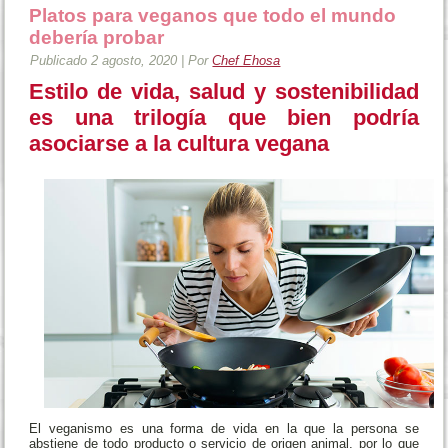
Platos para veganos que todo el mundo
debería probar
Publicado
2 agosto, 2020
|
Por
Chef Ehosa
Estilo de vida, salud y sostenibilidad
es una trilogía que bien podría
asociarse a la cultura vegana
El veganismo es una forma de vida en la que la persona se
abstiene de todo producto o servicio de origen animal, por lo que