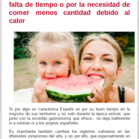
falta de tiempo o por la necesidad de
comer menos cantidad debido al
calor
Si por algo se caracteriza España es por su buen tiempo en la
mayoría de sus territorios y no solo durante la época estival, que
junto con la increíble gastronomía que ofrece, no deja indiferente
ni a turistas ni a los propios españoles.
Es importante también cambiar los registros culinarios en las
diferentes estaciones del año, y es por ello, que especialmente en