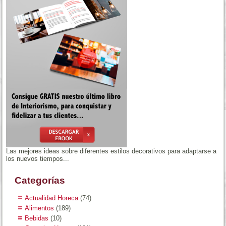
Las mejores ideas sobre diferentes estilos decorativos para adaptarse a
los nuevos tiempos...
Categorías
Actualidad Horeca
(74)
Alimentos
(189)
Bebidas
(10)