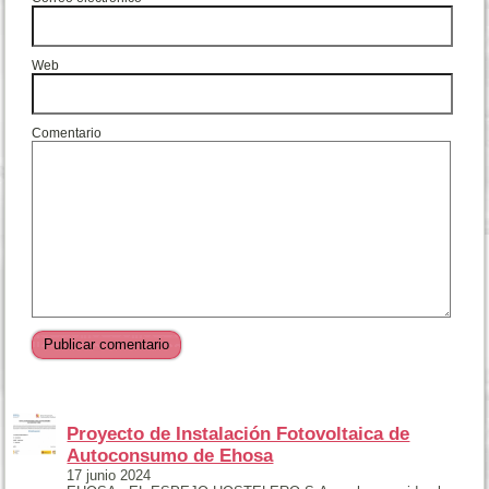
Web
Comentario
Proyecto de Instalación Fotovoltaica de
Autoconsumo de Ehosa
17 junio 2024