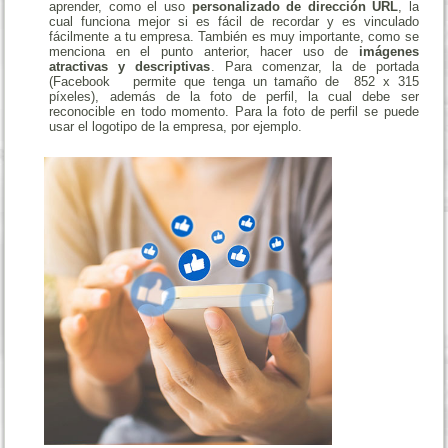
aprender, como el uso
personalizado de dirección URL
, la
cual funciona mejor si es fácil de recordar y es vinculado
fácilmente a tu empresa.
También es muy importante, como se
menciona en el punto anterior, hacer uso de
imágenes
atractivas y descriptivas
. Para comenzar, la de portada
(Facebook permite que tenga un tamaño de 852 x 315
píxeles), además de la foto de perfil, la cual debe ser
reconocible en todo momento. Para la foto de perfil se puede
usar el logotipo de la empresa, por ejemplo.