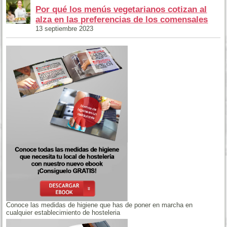
Por qué los menús vegetarianos cotizan al
alza en las preferencias de los comensales
13 septiembre 2023
Conoce las medidas de higiene que has de poner en marcha en
cualquier establecimiento de hosteleria