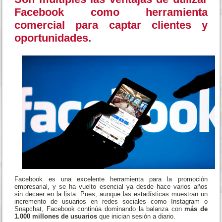
Facebook como herramienta
comercial para captar clientes y
oportunidades.
Facebook es una excelente herramienta para la promoción
empresarial, y se ha vuelto esencial ya desde hace varios años
sin decaer en la lista. Pues, aunque las estadísticas muestran un
incremento de usuarios en redes sociales como Instagram o
Snapchat, Facebook continúa dominando la balanza con
más de
1.000 millones de usuarios
que inician sesión a diario.