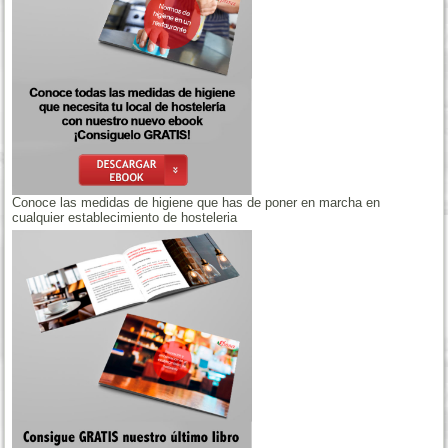
Conoce las medidas de higiene que has de poner en marcha en
cualquier establecimiento de hosteleria