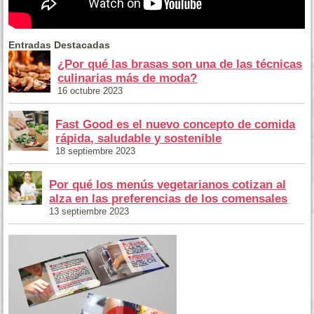
Entradas Destacadas
¿Por qué las brasas son una de las técnicas
culinarias más de moda?
16 octubre 2023
Fast Good es el nuevo concepto de comida
rápida, saludable y sostenible
18 septiembre 2023
Por qué los menús vegetarianos cotizan al
alza en las preferencias de los comensales
13 septiembre 2023