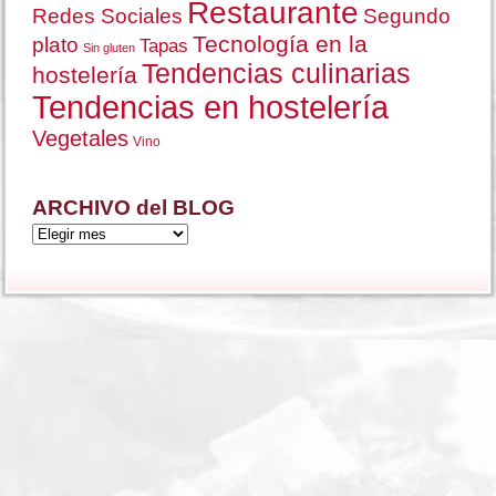
Restaurante
Redes Sociales
Segundo
Tecnología en la
plato
Tapas
Sin gluten
Tendencias culinarias
hostelería
Tendencias en hostelería
Vegetales
Vino
ARCHIVO del BLOG