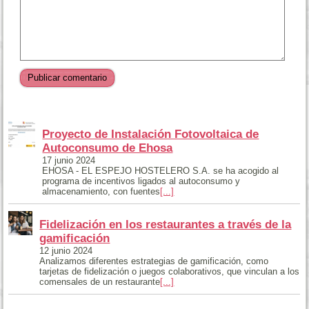
Proyecto de Instalación Fotovoltaica de
Autoconsumo de Ehosa
17 junio 2024
EHOSA - EL ESPEJO HOSTELERO S.A. se ha acogido al
programa de incentivos ligados al autoconsumo y
almacenamiento, con fuentes
[...]
Fidelización en los restaurantes a través de la
gamificación
12 junio 2024
Analizamos diferentes estrategias de gamificación, como
tarjetas de fidelización o juegos colaborativos, que vinculan a los
comensales de un restaurante
[...]