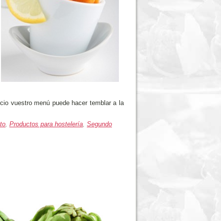
ficio vuestro menú puede hacer temblar a la
to
,
Productos para hostelería
,
Segundo