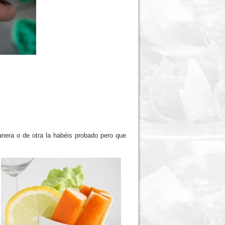
nera o de otra la habéis probado pero que