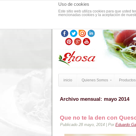
Uso de cookies
Este sitio web utiliza cookies para que usted 
mencionadas cookies y la aceptación de nues
inicio
Quienes Somos
Productos 
Archivo mensual:
mayo 2014
Que no te la den con Ques
Publicado
28 mayo, 2014
|
Por
Eduardo Gar