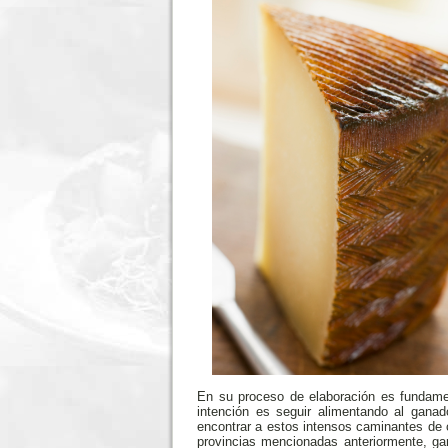
En su proceso de elaboración es fundamen
intención es seguir alimentando al gana
encontrar a estos intensos caminantes de 
provincias mencionadas anteriormente, ga