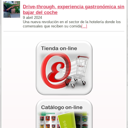
Drive-through, experiencia gastronómica sin
bajar del coche
9 abril 2024
Una nueva revolución en el sector de la hotelería donde los
comensales que reciben su comida
[...]