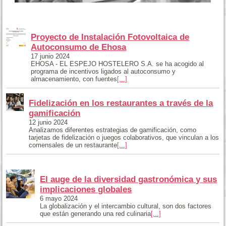
Proyecto de Instalación Fotovoltaica de
Autoconsumo de Ehosa
17 junio 2024
EHOSA - EL ESPEJO HOSTELERO S.A. se ha acogido al
programa de incentivos ligados al autoconsumo y
almacenamiento, con fuentes
[...]
Fidelización en los restaurantes a través de la
gamificación
12 junio 2024
Analizamos diferentes estrategias de gamificación, como
tarjetas de fidelización o juegos colaborativos, que vinculan a los
comensales de un restaurante
[...]
El auge de la diversidad gastronómica y sus
implicaciones globales
6 mayo 2024
La globalización y el intercambio cultural, son dos factores
que están generando una red culinaria
[...]